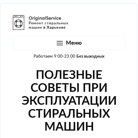
Ремонт стиральных
машин
в Харькове
Меню
Работаем 9:00-23:00
Без выходных
ПОЛЕЗНЫЕ
СОВЕТЫ ПРИ
ЭКСПЛУАТАЦИИ
СТИРАЛЬНЫХ
МАШИН