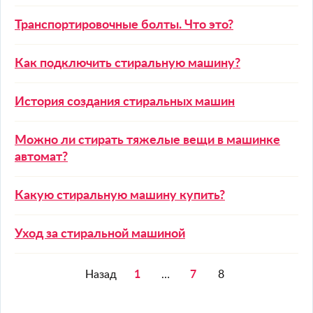
Транспортировочные болты. Что это?
Как подключить стиральную машину?
История создания стиральных машин
Можно ли стирать тяжелые вещи в машинке
автомат?
Какую стиральную машину купить?
Уход за стиральной машиной
Назад
1
…
7
8