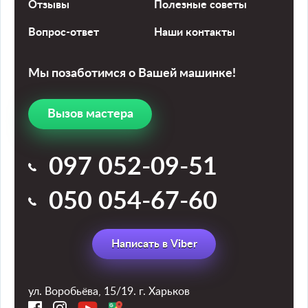
Отзывы
Полезные советы
Вопрос-ответ
Наши контакты
Мы позаботимся
о Вашей машинке!
Вызов мастера
097 052-09-51
050 054-67-60
Написать в Viber
ул. Воробьёва, 15/19. г. Харьков